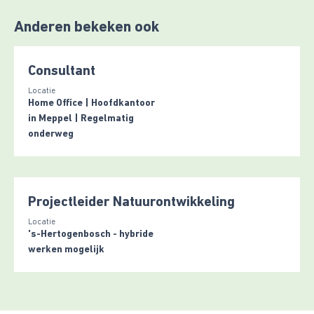
Anderen bekeken ook
Consultant
Locatie
Home Office | Hoofdkantoor
in Meppel | Regelmatig
onderweg
Projectleider Natuurontwikkeling
Locatie
's-Hertogenbosch - hybride
werken mogelijk