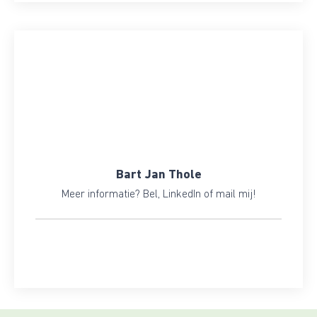
Bart Jan Thole
Meer informatie? Bel, LinkedIn of mail mij!