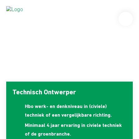
Technisch Ontwerper
Hbo werk- en denkniveau in (civiele)
techniek of een vergelijkbare richting.
Minimaal 4 jaar ervaring in civiele techniek
of de groenbranche.