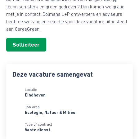
technisch sterk en groen gedreven? Dan komen we graag
met je in contact. Dolmans L+P ontwerpers en adviseurs
heeft de werving en selectie voor deze vacature uitbesteed
aan CeresGreen.
Deze vacature samengevat
Locatie
Eindhoven
Job area
Ecologie, Natuur & Milieu
Type of contract
Vaste dienst