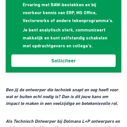
Ervaring met RAW-bestekken en bij
voorkeur kennis van ERP, MS Office,
Vectorworks of andere tekenprogramma’s.
Je bent analytisch sterk, communiceert
makkelijk en kunt zelfstandig schakelen
met opdrachtgevers en collega’s.
Ben jij de ontwerper die techniek snapt en oog heeft voor
wat er buiten echt nodig is? Dan is dit jouw kans om
impact te maken in een veelzijdige en betekenisvolle rol.
Als Technisch Ontwerper bij Dolmans L+P ontwerpers en