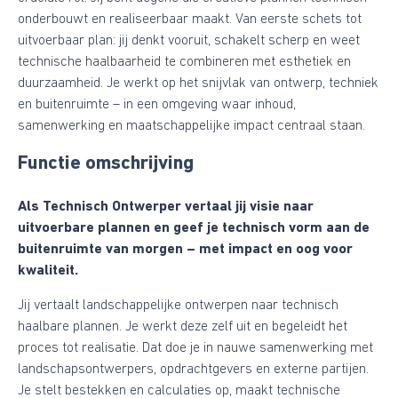
onderbouwt en realiseerbaar maakt. Van eerste schets tot
uitvoerbaar plan: jij denkt vooruit, schakelt scherp en weet
technische haalbaarheid te combineren met esthetiek en
duurzaamheid. Je werkt op het snijvlak van ontwerp, techniek
en buitenruimte – in een omgeving waar inhoud,
samenwerking en maatschappelijke impact centraal staan.
Functie omschrijving
Als Technisch Ontwerper vertaal jij visie naar
uitvoerbare plannen en geef je technisch vorm aan de
buitenruimte van morgen – met impact en oog voor
kwaliteit.
Jij vertaalt landschappelijke ontwerpen naar technisch
haalbare plannen. Je werkt deze zelf uit en begeleidt het
proces tot realisatie. Dat doe je in nauwe samenwerking met
landschapsontwerpers, opdrachtgevers en externe partijen.
Je stelt bestekken en calculaties op, maakt technische