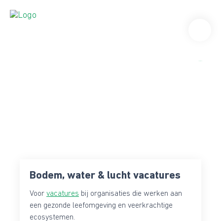
Bodem, water & lucht vacatures
Voor
vacatures
bij organisaties die werken aan
een gezonde leefomgeving en veerkrachtige
ecosystemen.