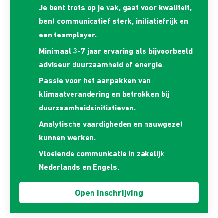
Je bent trots op je vak, gaat voor kwaliteit,
bent communicatief sterk, initiatiefrijk en
een teamplayer.
Minimaal 3-7 jaar ervaring als bijvoorbeeld
adviseur duurzaamheid of energie.
Passie voor het aanpakken van
klimaatverandering en betrokken bij
duurzaamheidsinitiatieven.
Analytische vaardigheden en nauwgezet
kunnen werken.
Vloeiende communicatie in zakelijk
Nederlands en Engels.
Open inschrijving