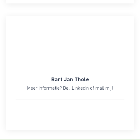
Bart Jan Thole
Meer informatie? Bel, LinkedIn of mail mij!