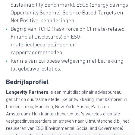
Sustainability Benchmark), ESOS (Energy Savings
Opportunity Scheme), Science Based Targets en
Net Positive-benaderingen.
Begrip van TCFD (Task Force on Climate-related
Financial Disclosures) en ESG-
materieelbeoordelingen en
rapportagemethoden.
Kennis van Europese wetgeving met betrekking
tot gebouwprestaties.
Bedrijfsprofiel
Longevity Partners
is een multidisciplinair adviesbureau,
gericht op duurzame stedelijke ontwikkeling, met kantoren in
Londen, Tokio, München, New York, Austin, Parijs en
Amsterdam. Hun klanten behoren tot 's werelds grootste
vastgoedinvesteerders en streven naar uitmuntendheid bij het
realiseren van ESG (Environmental, Social and Governance)