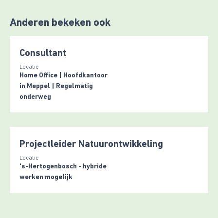
Anderen bekeken ook
Consultant
Locatie
Home Office | Hoofdkantoor
in Meppel | Regelmatig
onderweg
Projectleider Natuurontwikkeling
Locatie
's-Hertogenbosch - hybride
werken mogelijk