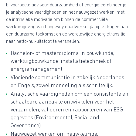
bijvoorbeeld adviseur duurzaamheid of energie combineer je
je analytische vaardigheden en het nauwgezet werken, met
de intrinsieke motivatie om binnen de commerciële
werkomgeving van Longevity daadwerkelijk bij te dragen aan
een duurzame toekomst en de wereldwijde energietransitie
naar netto-nul-uitstoot te versnellen.
Bachelor- of masterdiploma in bouwkunde,
werktuigbouwkunde, installatietechniek of
energiemanagement.
Vloeiende communicatie in zakelijk Nederlands
en Engels, zowel mondeling als schriftelijk.
Analytische vaardigheden om een consistente en
schaalbare aanpak te ontwikkelen voor het
verzamelen, valideren en rapporteren van ESG-
gegevens (Environmental, Social and
Governance).
Nauwgezet werken om nauwkeurige,