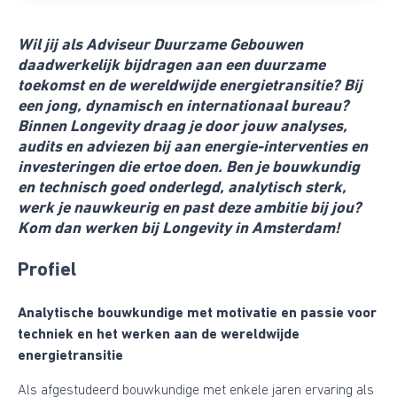
Wil jij als Adviseur Duurzame Gebouwen
daadwerkelijk bijdragen aan een duurzame
toekomst en de wereldwijde energietransitie? Bij
een jong, dynamisch en internationaal bureau?
Binnen Longevity draag je door jouw analyses,
audits en adviezen bij aan energie-interventies en
investeringen die ertoe doen. Ben je bouwkundig
en technisch goed onderlegd, analytisch sterk,
werk je nauwkeurig en past deze ambitie bij jou?
Kom dan werken bij Longevity in Amsterdam!
Profiel
Analytische bouwkundige met motivatie en passie voor
techniek en het werken aan de wereldwijde
energietransitie
Als afgestudeerd bouwkundige met enkele jaren ervaring als