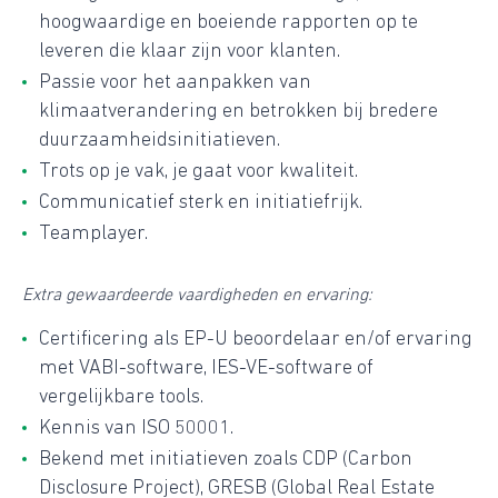
hoogwaardige en boeiende rapporten op te
leveren die klaar zijn voor klanten.
Passie voor het aanpakken van
klimaatverandering en betrokken bij bredere
duurzaamheidsinitiatieven.
Trots op je vak, je gaat voor kwaliteit.
Communicatief sterk en initiatiefrijk.
Teamplayer.
Extra gewaardeerde vaardigheden en ervaring:
Certificering als EP-U beoordelaar en/of ervaring
met VABI-software, IES-VE-software of
vergelijkbare tools.
Kennis van ISO 50001.
Bekend met initiatieven zoals CDP (Carbon
Disclosure Project), GRESB (Global Real Estate