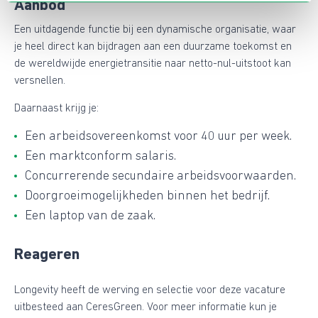
Aanbod
Een uitdagende functie bij een dynamische organisatie, waar
je heel direct kan bijdragen aan een duurzame toekomst en
de wereldwijde energietransitie naar netto-nul-uitstoot kan
versnellen.
Daarnaast krijg je:
Een arbeidsovereenkomst voor 40 uur per week.
Een marktconform salaris.
Concurrerende secundaire arbeidsvoorwaarden.
Doorgroeimogelijkheden binnen het bedrijf.
Een laptop van de zaak.
Reageren
Longevity heeft de werving en selectie voor deze vacature
uitbesteed aan CeresGreen. Voor meer informatie kun je