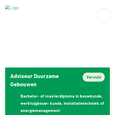
Adviseur Duurzame
Vervuld
Gebouwen
Bachelor- of masterdiploma in bouwkunde,
werktuigbouw- kunde, installatietechniek of
energiemanagement.