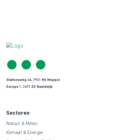
Stationsweg 46, 7941 HG Meppel
Europa 1, 2672 ZX Naaldwijk
Sectoren
Natuur & Milieu
Klimaat & Energie