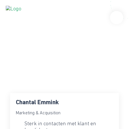
Chantal Emmink
Marketing & Acquisition
Sterk in contacten met klant en